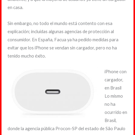
en casa.
Sin embargo, no todo el mundo está contento con esa
explicación; incluidas algunas agencias de protección al
consumidor. En España, Facua ya ha pedido medidas para
evitar que los iPhone se vendan sin cargador, pero no ha
tenido mucho éxito.
iPhone con
cargador,
en Brasil
Lo mismo
no ha
ocurrido en
Brasil,
donde la agencia pública Procon-SP del estado de São Paulo