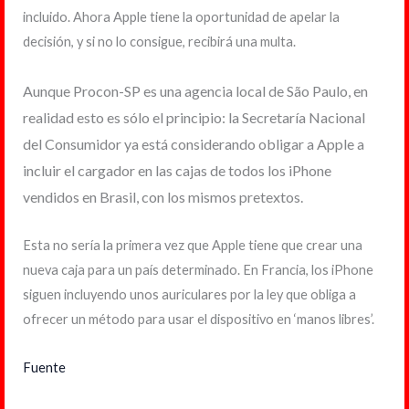
incluido. Ahora Apple tiene la oportunidad de apelar la
decisión, y si no lo consigue, recibirá una multa.
Aunque Procon-SP es una agencia local de São Paulo, en
realidad esto es sólo el principio: la Secretaría Nacional
del Consumidor ya está considerando obligar a Apple a
incluir el cargador en las cajas de todos los iPhone
vendidos en Brasil, con los mismos pretextos.
Esta no sería la primera vez que Apple tiene que crear una
nueva caja para un país determinado. En Francia, los iPhone
siguen incluyendo unos auriculares por la ley que obliga a
ofrecer un método para usar el dispositivo en ‘manos libres’.
Fuente