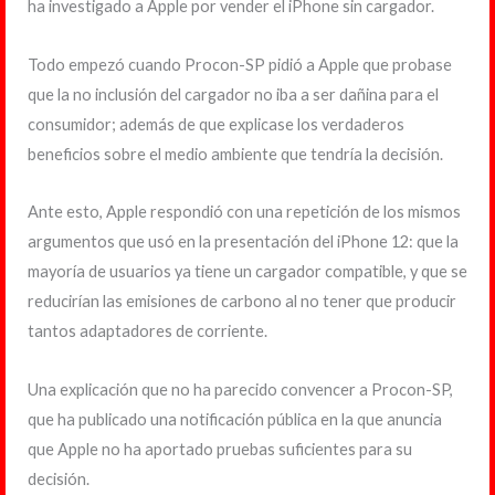
ha investigado a Apple por vender el iPhone sin cargador.
Todo empezó cuando Procon-SP pidió a Apple que probase
que la no inclusión del cargador no iba a ser dañina para el
consumidor; además de que explicase los verdaderos
beneficios sobre el medio ambiente que tendría la decisión.
Ante esto, Apple respondió con una repetición de los mismos
argumentos que usó en la presentación del iPhone 12: que la
mayoría de usuarios ya tiene un cargador compatible, y que se
reducirían las emisiones de carbono al no tener que producir
tantos adaptadores de corriente.
Una explicación que no ha parecido convencer a Procon-SP,
que ha publicado una notificación pública en la que anuncia
que Apple no ha aportado pruebas suficientes para su
decisión.