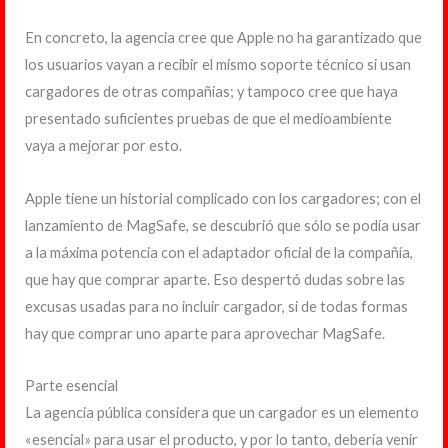
En concreto, la agencia cree que Apple no ha garantizado que
los usuarios vayan a recibir el mismo soporte técnico si usan
cargadores de otras compañías; y tampoco cree que haya
presentado suficientes pruebas de que el medioambiente
vaya a mejorar por esto.
Apple tiene un historial complicado con los cargadores; con el
lanzamiento de MagSafe, se descubrió que sólo se podía usar
a la máxima potencia con el adaptador oficial de la compañía,
que hay que comprar aparte. Eso despertó dudas sobre las
excusas usadas para no incluir cargador, si de todas formas
hay que comprar uno aparte para aprovechar MagSafe.
Parte esencial
La agencia pública considera que un cargador es un elemento
«esencial» para usar el producto, y por lo tanto, debería venir