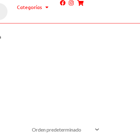
Categorías
s