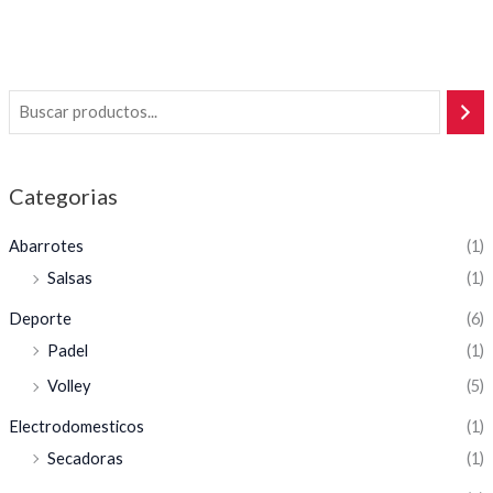
Categorias
Abarrotes
(1)
Salsas
(1)
Deporte
(6)
Padel
(1)
Volley
(5)
Electrodomesticos
(1)
Secadoras
(1)