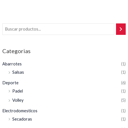
Categorias
Abarrotes
(1)
Salsas
(1)
Deporte
(6)
Padel
(1)
Volley
(5)
Electrodomesticos
(1)
Secadoras
(1)