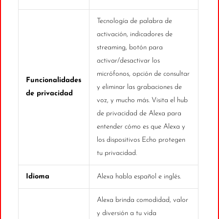
Tecnología de palabra de
activación, indicadores de
streaming, botón para
activar/desactivar los
micrófonos, opción de consultar
Funcionalidades
y eliminar las grabaciones de
de privacidad
voz, y mucho más. Visita el hub
de privacidad de Alexa para
entender cómo es que Alexa y
los dispositivos Echo protegen
tu privacidad.
Idioma
Alexa habla español e inglés.
Alexa brinda comodidad, valor
y diversión a tu vida