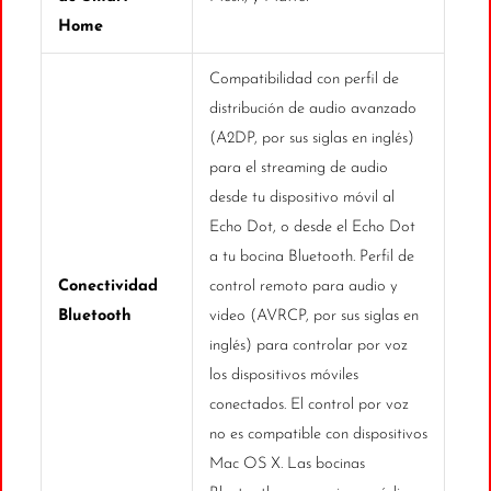
Home
Compatibilidad con perfil de
distribución de audio avanzado
(A2DP, por sus siglas en inglés)
para el streaming de audio
desde tu dispositivo móvil al
Echo Dot, o desde el Echo Dot
a tu bocina Bluetooth. Perfil de
Conectividad
control remoto para audio y
Bluetooth
video (AVRCP, por sus siglas en
inglés) para controlar por voz
los dispositivos móviles
conectados. El control por voz
no es compatible con dispositivos
Mac OS X. Las bocinas