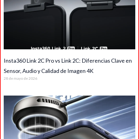
Insta360 Link 2C Pro vs Link 2C: Diferencias Clave en
Sensor, Audio y Calidad de Imagen 4K
28 de mayo de 2026