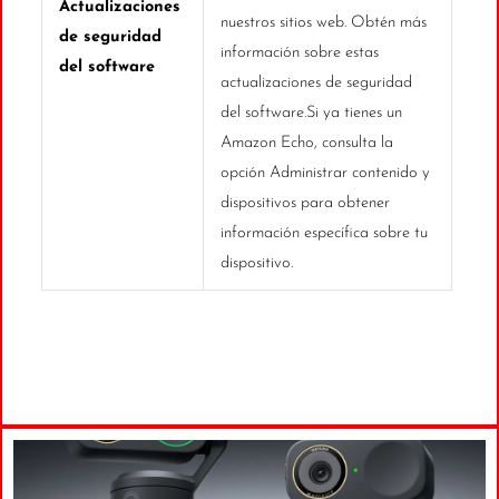
Actualizaciones
nuestros sitios web. Obtén más
de seguridad
información sobre estas
del software
actualizaciones de seguridad
del software.Si ya tienes un
Amazon Echo, consulta la
opción Administrar contenido y
dispositivos para obtener
información específica sobre tu
dispositivo.