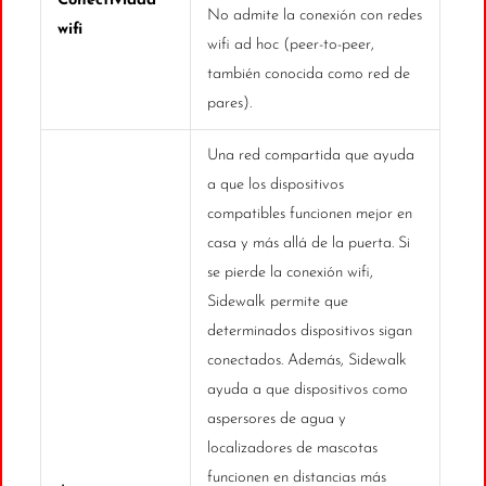
Conectividad
No admite la conexión con redes
wifi
wifi ad hoc (peer-to-peer,
también conocida como red de
pares).
Una red compartida que ayuda
a que los dispositivos
compatibles funcionen mejor en
casa y más allá de la puerta. Si
se pierde la conexión wifi,
Sidewalk permite que
determinados dispositivos sigan
conectados. Además, Sidewalk
ayuda a que dispositivos como
aspersores de agua y
localizadores de mascotas
funcionen en distancias más