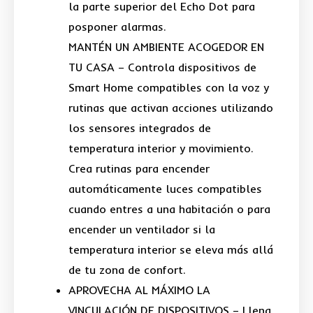
la parte superior del Echo Dot para
posponer alarmas.
MANTÉN UN AMBIENTE ACOGEDOR EN
TU CASA – Controla dispositivos de
Smart Home compatibles con la voz y
rutinas que activan acciones utilizando
los sensores integrados de
temperatura interior y movimiento.
Crea rutinas para encender
automáticamente luces compatibles
cuando entres a una habitación o para
encender un ventilador si la
temperatura interior se eleva más allá
de tu zona de confort.
APROVECHA AL MÁXIMO LA
VINCULACIÓN DE DISPOSITIVOS – Llena