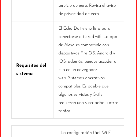
servicio de eero. Revisa el aviso
de privacidad de eero.
El Echo Dot viene listo para
conectarse a tu red wifi. La app
de Alexa es compatible con
dispositivos Fire OS, Android y
iOS; además, puedes acceder a
Requisitos del
ella en un navegador
sistema
web. Sistemas operativos
compatibles. Es posible que
algunos servicios y Skills
requieran una suscripción u otras
tarifas.
La configuración fácil Wi-Fi