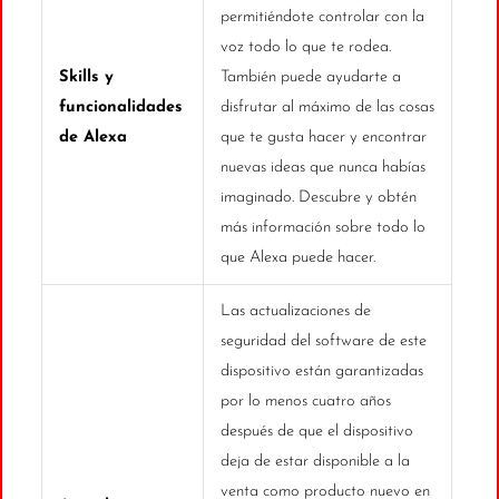
permitiéndote controlar con la
voz todo lo que te rodea.
Skills y
También puede ayudarte a
funcionalidades
disfrutar al máximo de las cosas
de Alexa
que te gusta hacer y encontrar
nuevas ideas que nunca habías
imaginado. Descubre y obtén
más información sobre todo lo
que Alexa puede hacer.
Las actualizaciones de
seguridad del software de este
dispositivo están garantizadas
por lo menos cuatro años
después de que el dispositivo
deja de estar disponible a la
venta como producto nuevo en