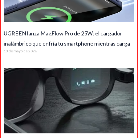
UGREEN lanza MagFlow Pro de 25W: el cargador
inalámbrico que enfría tu smartphone mientras carga
13 de mayo de 2026