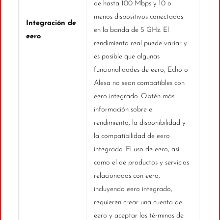
de hasta 100 Mbps y 10 o
menos dispositivos conectados
Integración de
en la banda de 5 GHz. El
eero
rendimiento real puede variar y
es posible que algunas
funcionalidades de eero, Echo o
Alexa no sean compatibles con
eero integrado. Obtén más
información sobre el
rendimiento, la disponibilidad y
la compatibilidad de eero
integrado. El uso de eero, así
como el de productos y servicios
relacionados con eero,
incluyendo eero integrado,
requieren crear una cuenta de
eero y aceptar los términos de