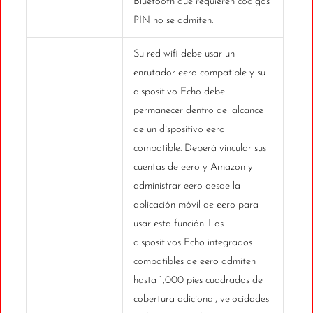
Bluetooth que requieren códigos
PIN no se admiten.
Su red wifi debe usar un
enrutador eero compatible y su
dispositivo Echo debe
permanecer dentro del alcance
de un dispositivo eero
compatible. Deberá vincular sus
cuentas de eero y Amazon y
administrar eero desde la
aplicación móvil de eero para
usar esta función. Los
dispositivos Echo integrados
compatibles de eero admiten
hasta 1,000 pies cuadrados de
cobertura adicional, velocidades