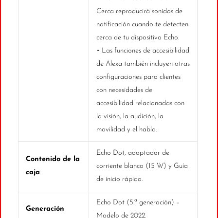
Cerca reproducirá sonidos de
notificación cuando te detecten
cerca de tu dispositivo Echo.
• Las funciones de accesibilidad
de Alexa también incluyen otras
configuraciones para clientes
con necesidades de
accesibilidad relacionadas con
la visión, la audición, la
movilidad y el habla.
Echo Dot, adaptador de
Contenido de la
corriente blanco (15 W) y Guía
caja
de inicio rápido.
Echo Dot (5.ª generación) –
Generación
Modelo de 2022.