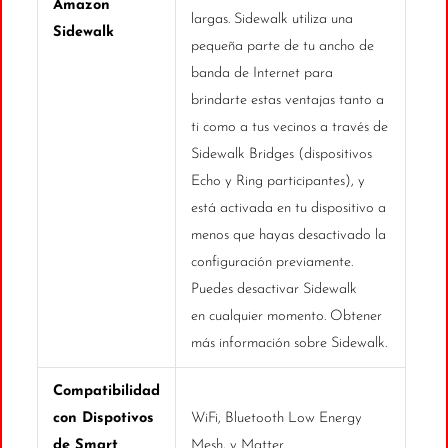
Amazon
largas. Sidewalk utiliza una
Sidewalk
pequeña parte de tu ancho de
banda de Internet para
brindarte estas ventajas tanto a
ti como a tus vecinos a través de
Sidewalk Bridges (dispositivos
Echo y Ring participantes), y
está activada en tu dispositivo a
menos que hayas desactivado la
configuración previamente.
Puedes desactivar Sidewalk
en cualquier momento. Obtener
más información sobre Sidewalk.
Compatibilidad
con Dispotivos
WiFi, Bluetooth Low Energy
de Smart
Mesh, y Matter