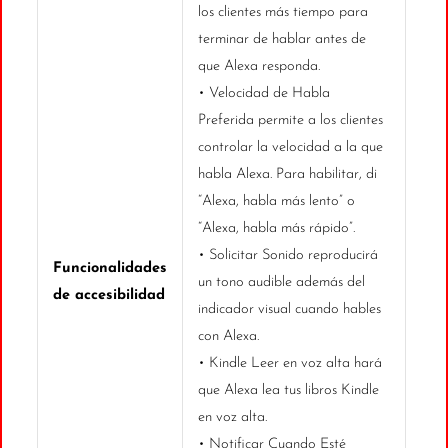
los clientes más tiempo para
terminar de hablar antes de
que Alexa responda.
• Velocidad de Habla
Preferida permite a los clientes
controlar la velocidad a la que
habla Alexa. Para habilitar, di
“Alexa, habla más lento” o
“Alexa, habla más rápido”.
• Solicitar Sonido reproducirá
Funcionalidades
un tono audible además del
de accesibilidad
indicador visual cuando hables
con Alexa.
• Kindle Leer en voz alta hará
que Alexa lea tus libros Kindle
en voz alta.
• Notificar Cuando Esté