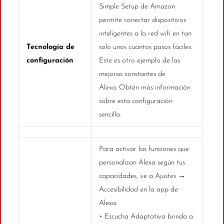
Simple Setup de Amazon
permite conectar dispositivos
inteligentes a la red wifi en tan
Tecnología de
solo unos cuantos pasos fáciles.
configuración
Este es otro ejemplo de las
mejoras constantes de
Alexa. Obtén más información
sobre esta configuración
sencilla.
Para activar las funciones que
personalizan Alexa según tus
capacidades, ve a Ajustes →
Accesibilidad en la app de
Alexa.
• Escucha Adaptativa brinda a