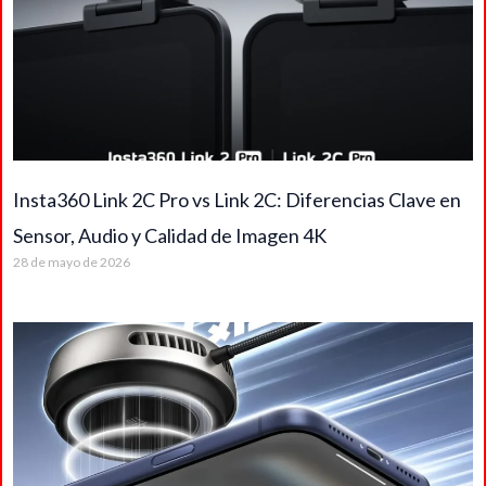
Insta360 Link 2C Pro vs Link 2C: Diferencias Clave en
Sensor, Audio y Calidad de Imagen 4K
28 de mayo de 2026