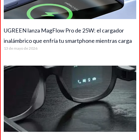
UGREEN lanza MagFlow Pro de 25W: el cargador
inalámbrico que enfría tu smartphone mientras carga
13 de mayo de 2026