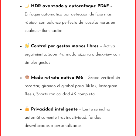
HDR avanzado y autoenfoque PDAF
–
Enfoque automático por detección de fase más
rápido, con balance perfecto de luces/sombras en
cualquier iluminación
Control por gestos manos libres
– Activa
seguimiento, zoom 4x, modo pizarra o deskview con
simples gestos
Modo retrato nativo 9:16
– Graba vertical sin
recortar, girando el gimbal para TikTok, Instagram
Reels, Shorts con calidad 4K completa
Privacidad inteligente
– Lente se inclina
automáticamente tras inactividad, fondos
desenfocados o personalizados