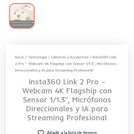
Inicio
/
Tecnologia
/
Cámaras y Accesorios
/ Insta360 Link
2 Pro – Webcam 4K Flagship con Sensor 1/1.3″, Micrófonos
Direccionales y IA para Streaming Profesional
Insta360 Link 2 Pro –
Webcam 4K Flagship con
Sensor 1/1.3″, Micrófonos
Direccionales y IA para
Streaming Profesional
Añadir a la lista de deseos