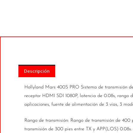
Descripción
Hollyland Mars 400S PRO Sistema de transmisión de 
receptor HDMI SDI 1080P, latencia de 0.08s, rango d
aplicaciones, fuente de alimentación de 3 vías, 3 mo
Rango de transmisión: Rango de transmisión de 400 
transmisión de 300 pies entre TX y APP(LOS) 0.08s. 