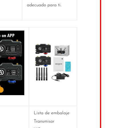
adecuado para ti.
Lista de embalaje
Transmisor