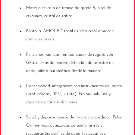
Materiales: caja de titanio de grado 5, bisel de
cerámica, cristal de zafiro.
Pantalla: AMOLED táctil de alta resolución con
controles físicos.
Funciones náuticas: temporizador de regata con
GPS, alertas de marea, detección de arrastre de
ancla, piloto automático desde la muñeca.
Conectividad: integración con instrumentos del barco
(profundidad, RPM, viento), Fusion-Link Lite y
soporte de cartas/Navionics.
Salud y deporte: sensor de frecuencia cardiaca, Pulse
Ox, métricas avanzadas de sueño, estrés y
recuperación, perfiles de deportes acuáticos.