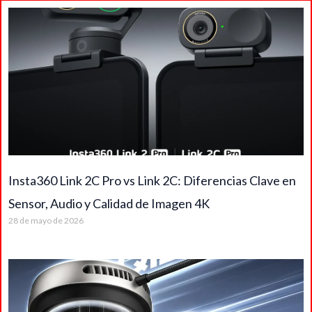
Insta360 Link 2C Pro vs Link 2C: Diferencias Clave en
Sensor, Audio y Calidad de Imagen 4K
28 de mayo de 2026