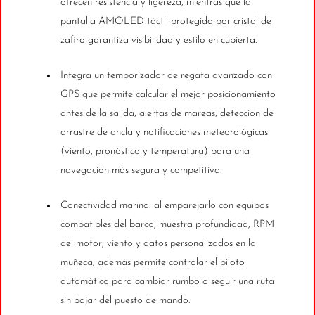
ofrecen resistencia y ligereza, mientras que la
pantalla AMOLED táctil protegida por cristal de
zafiro garantiza visibilidad y estilo en cubierta.
Integra un temporizador de regata avanzado con
GPS que permite calcular el mejor posicionamiento
antes de la salida, alertas de mareas, detección de
arrastre de ancla y notificaciones meteorológicas
(viento, pronóstico y temperatura) para una
navegación más segura y competitiva.
Conectividad marina: al emparejarlo con equipos
compatibles del barco, muestra profundidad, RPM
del motor, viento y datos personalizados en la
muñeca; además permite controlar el piloto
automático para cambiar rumbo o seguir una ruta
sin bajar del puesto de mando.