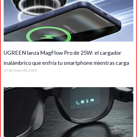
UGREEN lanza MagFlow Pro de 25W: el cargador
inalámbrico que enfría tu smartphone mientras carga
13 de mayo de 2026