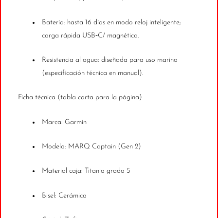
Batería: hasta 16 días en modo reloj inteligente;
carga rápida USB‑C/ magnética.
Resistencia al agua: diseñada para uso marino
(especificación técnica en manual).
Ficha técnica (tabla corta para la página)
Marca: Garmin
Modelo: MARQ Captain (Gen 2)
Material caja: Titanio grado 5
Bisel: Cerámica