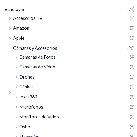
Tecnologia
(74)
Accesorios TV
(1)
Amazon
(5)
Apple
(3)
Cámaras y Accesorios
(26)
Camaras de Fotos
(4)
Camaras de Video
(2)
Drones
(1)
Gimbal
(1)
Insta360
(2)
Microfonos
(2)
Monitores de Video
(3)
Osbot
(6)
Streaming
(6)