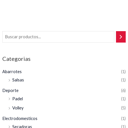
Categorias
Abarrotes
(1)
Salsas
(1)
Deporte
(6)
Padel
(1)
Volley
(5)
Electrodomesticos
(1)
Secadoras
(1)