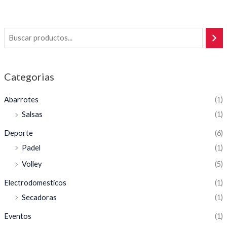
Categorias
Abarrotes
(1)
Salsas
(1)
Deporte
(6)
Padel
(1)
Volley
(5)
Electrodomesticos
(1)
Secadoras
(1)
Eventos
(1)