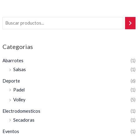
Categorias
Abarrotes
(1)
Salsas
(1)
Deporte
(6)
Padel
(1)
Volley
(5)
Electrodomesticos
(1)
Secadoras
(1)
Eventos
(1)