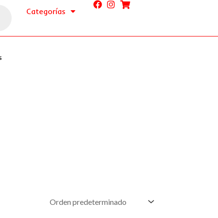
Categorías
s