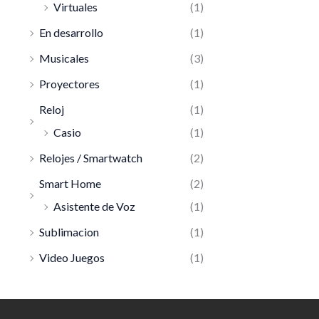
Virtuales
(1)
En desarrollo
(1)
Musicales
(3)
Proyectores
(1)
Reloj
(1)
Casio
(1)
Relojes / Smartwatch
(2)
Smart Home
(2)
Asistente de Voz
(1)
Sublimacion
(1)
Video Juegos
(1)